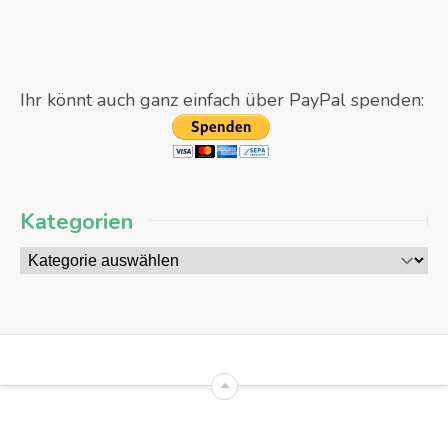
Ihr könnt auch ganz einfach über PayPal spenden:
Kategorien