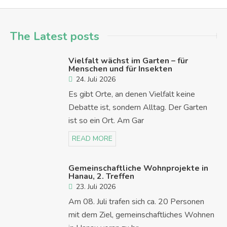
The Latest posts
Vielfalt wächst im Garten – für
Menschen und für Insekten
24. Juli 2026
Es gibt Orte, an denen Vielfalt keine
Debatte ist, sondern Alltag. Der Garten
ist so ein Ort. Am Gar
READ MORE
Gemeinschaftliche Wohnprojekte in
Hanau, 2. Treffen
23. Juli 2026
Am 08. Juli trafen sich ca. 20 Personen
mit dem Ziel, gemeinschaftliches Wohnen