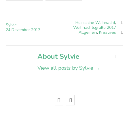
Hessische Weihnacht
,
Sylvie
Weihnachtsgrüße 2017
24
Dezember
2017
Allgemein
,
Kreatives
About Sylvie
View all posts by Sylvie
→