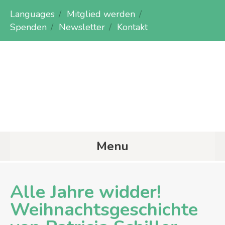
Languages
Mitglied werden
Spenden
Newsletter
Kontakt
Menu
Alle Jahre widder!
Weihnachtsgeschichte