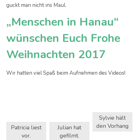
guckt man nicht ins Maul.
„Menschen in Hanau“
wünschen Euch Frohe
Weihnachten 2017
Wir hatten viel Spaß beim Aufnehmen des Videos!
Sylvie hält
den Vorhang
Patricia liest
Julian hat
vor.
gefilmt.