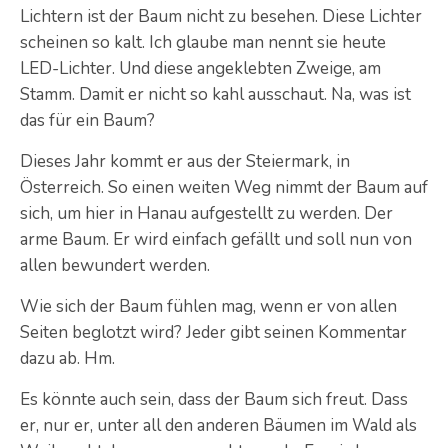
Lichtern ist der Baum nicht zu besehen. Diese Lichter
scheinen so kalt. Ich glaube man nennt sie heute
LED-Lichter. Und diese angeklebten Zweige, am
Stamm. Damit er nicht so kahl ausschaut. Na, was ist
das für ein Baum?
Dieses Jahr kommt er aus der Steiermark, in
Österreich. So einen weiten Weg nimmt der Baum auf
sich, um hier in Hanau aufgestellt zu werden. Der
arme Baum. Er wird einfach gefällt und soll nun von
allen bewundert werden.
Wie sich der Baum fühlen mag, wenn er von allen
Seiten beglotzt wird? Jeder gibt seinen Kommentar
dazu ab. Hm.
Es könnte auch sein, dass der Baum sich freut. Dass
er, nur er, unter all den anderen Bäumen im Wald als