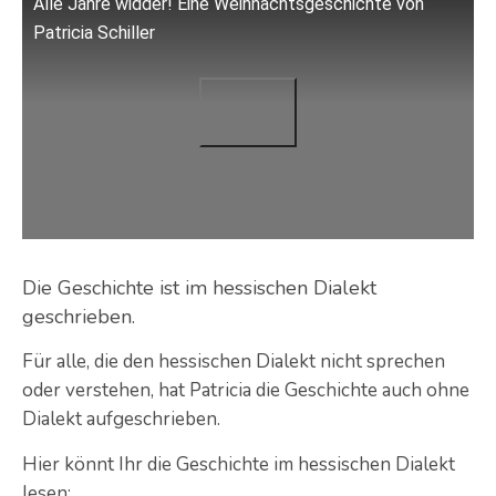
Alle Jahre widder! Eine Weihnachtsgeschichte von
Patricia Schiller
Die Geschichte ist im hessischen Dialekt
geschrieben.
Für alle, die den hessischen Dialekt nicht sprechen
oder verstehen, hat Patricia die Geschichte auch ohne
Dialekt aufgeschrieben.
Hier könnt Ihr die Geschichte im hessischen Dialekt
lesen: