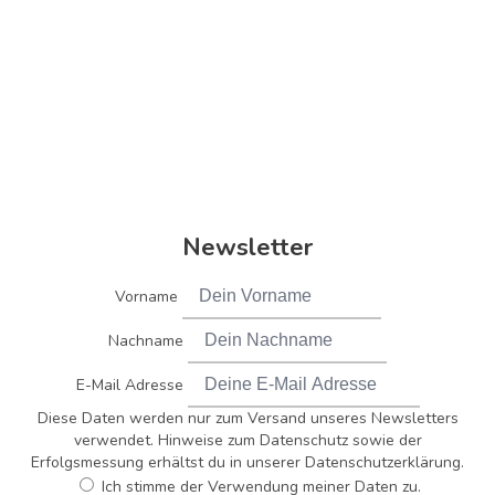
Newsletter
Vorname
Nachname
E-Mail Adresse
Diese Daten werden nur zum Versand unseres Newsletters
verwendet. Hinweise zum Datenschutz sowie der
Erfolgsmessung erhältst du in unserer Datenschutzerklärung.
Ich stimme der Verwendung meiner Daten zu.