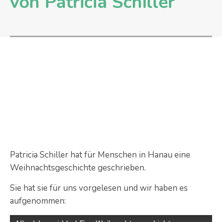
von Patricia Schiller
Patricia Schiller hat für Menschen in Hanau eine
Weihnachtsgeschichte geschrieben.
Sie hat sie für uns vorgelesen und wir haben es
aufgenommen: