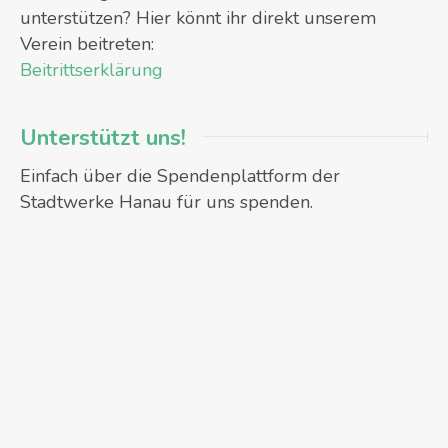
unterstützen? Hier könnt ihr direkt unserem
Verein beitreten:
Beitrittserklärung
Unterstützt uns!
Einfach über die Spendenplattform der
Stadtwerke Hanau für uns spenden.