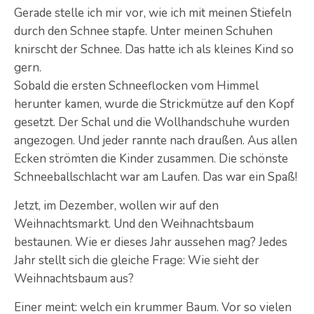
Gerade stelle ich mir vor, wie ich mit meinen Stiefeln
durch den Schnee stapfe. Unter meinen Schuhen
knirscht der Schnee. Das hatte ich als kleines Kind so
gern.
Sobald die ersten Schneeflocken vom Himmel
herunter kamen, wurde die Strickmütze auf den Kopf
gesetzt. Der Schal und die Wollhandschuhe wurden
angezogen. Und jeder rannte nach draußen. Aus allen
Ecken strömten die Kinder zusammen. Die schönste
Schneeballschlacht war am Laufen. Das war ein Spaß!
Jetzt, im Dezember, wollen wir auf den
Weihnachtsmarkt. Und den Weihnachtsbaum
bestaunen. Wie er dieses Jahr aussehen mag? Jedes
Jahr stellt sich die gleiche Frage: Wie sieht der
Weihnachtsbaum aus?
Einer meint: welch ein krummer Baum. Vor so vielen