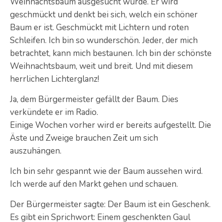
Weihnachtsbaum ausgesucht wurde. Er wird
geschmückt und denkt bei sich, welch ein schöner
Baum er ist. Geschmückt mit Lichtern und roten
Schleifen. Ich bin so wunderschön. Jeder, der mich
betrachtet, kann mich bestaunen. Ich bin der schönste
Weihnachtsbaum, weit und breit. Und mit diesem
herrlichen Lichterglanz!
Ja, dem Bürgermeister gefällt der Baum. Dies
verkündete er im Radio.
Einige Wochen vorher wird er bereits aufgestellt. Die
Äste und Zweige brauchen Zeit um sich
auszuhängen.
Ich bin sehr gespannt wie der Baum aussehen wird.
Ich werde auf den Markt gehen und schauen.
Der Bürgermeister sagte: Der Baum ist ein Geschenk.
Es gibt ein Sprichwort: Einem geschenkten Gaul