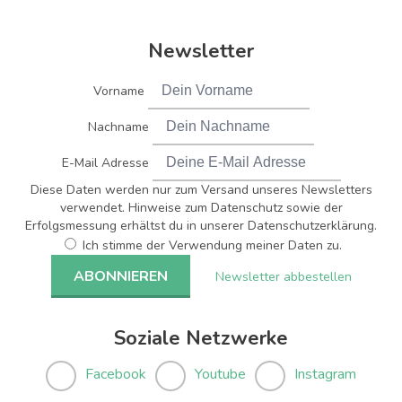
Newsletter
Vorname
Nachname
E-Mail Adresse
Diese Daten werden nur zum Versand unseres Newsletters
verwendet. Hinweise zum Datenschutz sowie der
Erfolgsmessung erhältst du in unserer Datenschutzerklärung.
Ich stimme der Verwendung meiner Daten zu.
Newsletter abbestellen
Soziale Netzwerke
Facebook
Youtube
Instagram