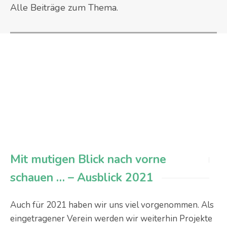
Alle Beiträge zum Thema.
Mit mutigen Blick nach vorne
schauen … – Ausblick 2021
Auch für 2021 haben wir uns viel vorgenommen. Als
eingetragener Verein werden wir weiterhin Projekte