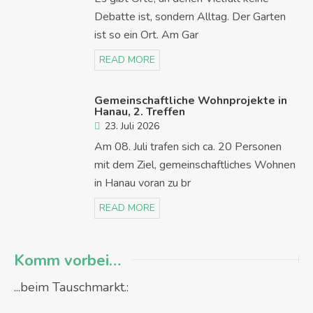
Debatte ist, sondern Alltag. Der Garten
ist so ein Ort. Am Gar
READ MORE
Gemeinschaftliche Wohnprojekte in
Hanau, 2. Treffen
23. Juli 2026
Am 08. Juli trafen sich ca. 20 Personen
mit dem Ziel, gemeinschaftliches Wohnen
in Hanau voran zu br
READ MORE
Komm vorbei…
...beim Tauschmarkt.: