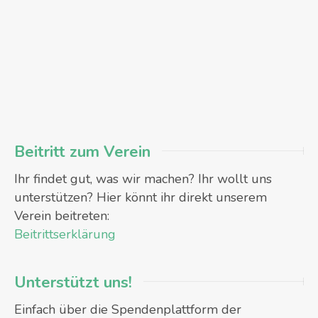
Beitritt zum Verein
Ihr findet gut, was wir machen? Ihr wollt uns
unterstützen? Hier könnt ihr direkt unserem
Verein beitreten:
Beitrittserklärung
Unterstützt uns!
Einfach über die Spendenplattform der