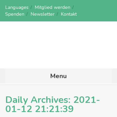
Languages
Mitglied werden
Spenden
Newsletter
Kontakt
Menu
Daily Archives:
2021-
01-12 21:21:39