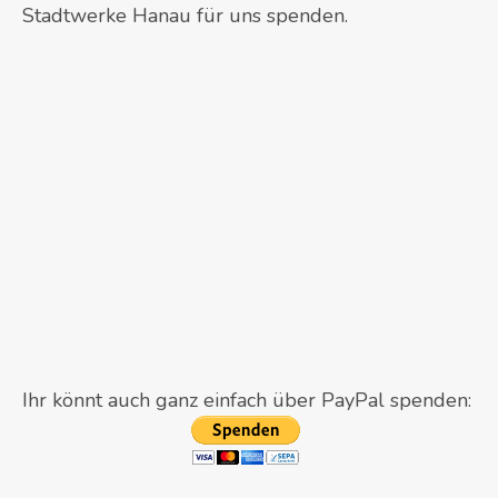
Stadtwerke Hanau für uns spenden.
Ihr könnt auch ganz einfach über PayPal spenden: