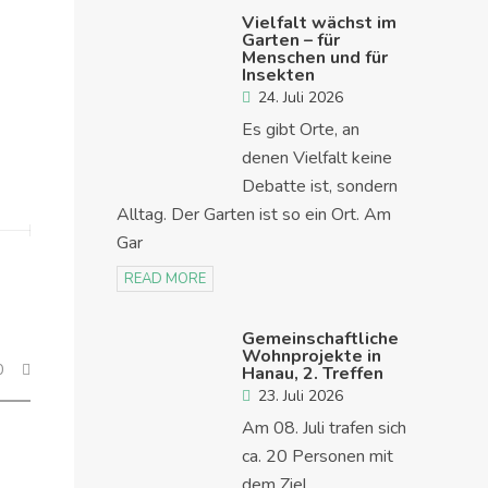
Vielfalt wächst im
Garten – für
Menschen und für
Insekten
24. Juli 2026
Es gibt Orte, an
denen Vielfalt keine
Debatte ist, sondern
Alltag. Der Garten ist so ein Ort. Am
Gar
READ MORE
Gemeinschaftliche
Wohnprojekte in
0
Hanau, 2. Treffen
23. Juli 2026
Am 08. Juli trafen sich
ca. 20 Personen mit
dem Ziel,