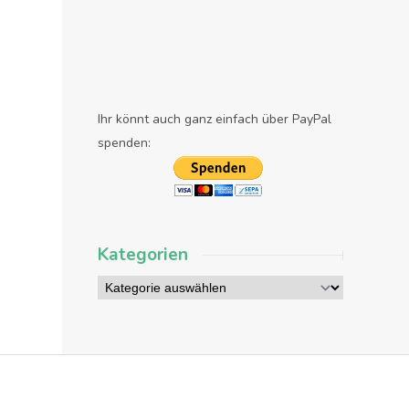
Ihr könnt auch ganz einfach über PayPal
spenden:
Kategorien