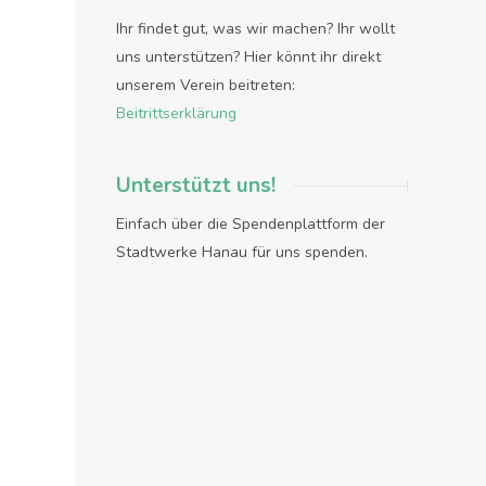
Ihr findet gut, was wir machen? Ihr wollt
uns unterstützen? Hier könnt ihr direkt
unserem Verein beitreten:
Beitrittserklärung
Unterstützt uns!
Einfach über die Spendenplattform der
Stadtwerke Hanau für uns spenden.