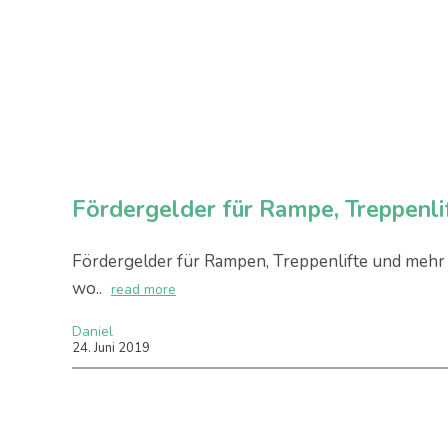
Fördergelder für Rampe, Treppenlif
Fördergelder für Rampen, Treppenlifte und mehr
wo..
read more
Daniel
24
.
Juni
2019