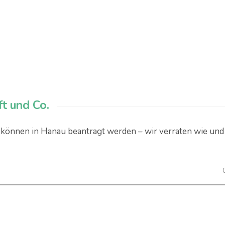
t und Co.
 können in Hanau beantragt werden – wir verraten wie und