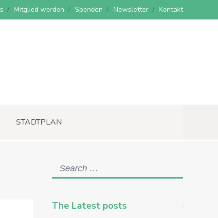
s
Mitglied werden
Spenden
Newsletter
Kontakt
STADTPLAN
The Latest posts