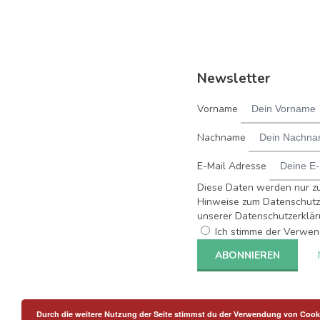
Newsletter
Vorname
Nachname
E-Mail Adresse
Diese Daten werden nur z
Hinweise zum Datenschutz 
unserer Datenschutzerklär
Ich stimme der Verwen
Durch die weitere Nutzung der Seite stimmst du der Verwendung von Cook