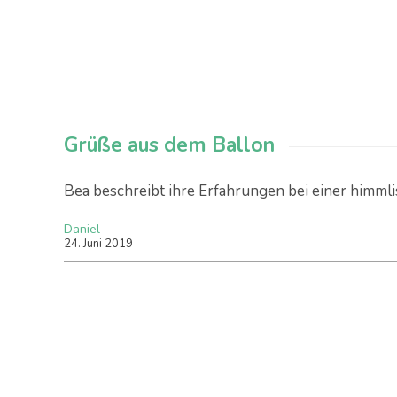
Grüße aus dem Ballon
Bea beschreibt ihre Erfahrungen bei einer himmli
Daniel
24
.
Juni
2019