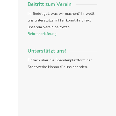
Beitritt zum Verein
Ihr findet gut, was wir machen? Ihr wollt
uns unterstützen? Hier könnt ihr direkt
unserem Verein beitreten:
Beitrittserklärung
Unterstützt uns!
Einfach über die Spendenplattform der
Stadtwerke Hanau für uns spenden.