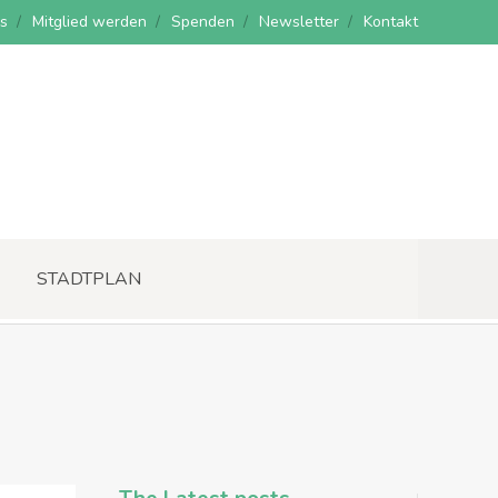
s
Mitglied werden
Spenden
Newsletter
Kontakt
STADTPLAN