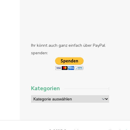
Ihr könnt auch ganz einfach über PayPal
spenden:
Kategorien