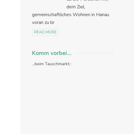
dem Ziel,
gemeinschaftliches Wohnen in Hanau
voran zu br
READ MORE
Komm vorbei…
...beim Tauschmarkt.: